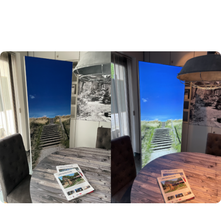
SPANNRAHMENSYSTEME