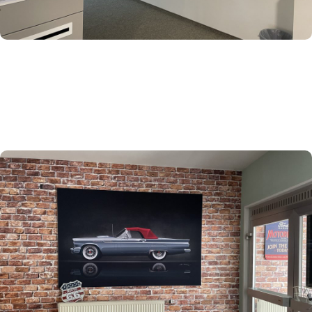
SPANNRAHMENSYSTEME