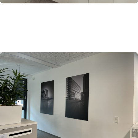
SPANNRAHMENSYSTEME