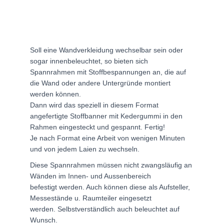
Soll eine Wandverkleidung wechselbar sein oder
sogar innenbeleuchtet, so bieten sich
Spannrahmen mit Stoffbespannungen an, die auf
die Wand oder andere Untergründe montiert
werden können.
Dann wird das speziell in diesem Format
angefertigte Stoffbanner mit Kedergummi in den
Rahmen eingesteckt und gespannt. Fertig!
Je nach Format eine Arbeit von wenigen Minuten
und von jedem Laien zu wechseln.
Diese Spannrahmen müssen nicht zwangsläufig an
Wänden im Innen- und Aussenbereich
befestigt werden. Auch können diese als Aufsteller,
Messestände u. Raumteiler eingesetzt
werden. Selbstverständlich auch beleuchtet auf
Wunsch.