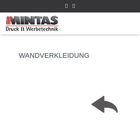
WANDVERKLEIDUNG