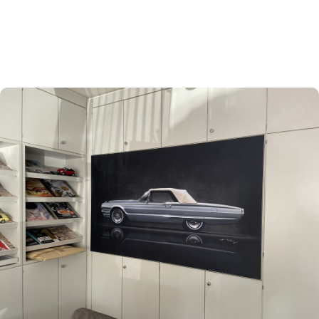
SPANNRAHMENSYSTEME