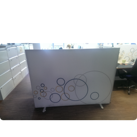
SPANNRAHMENSYSTEME